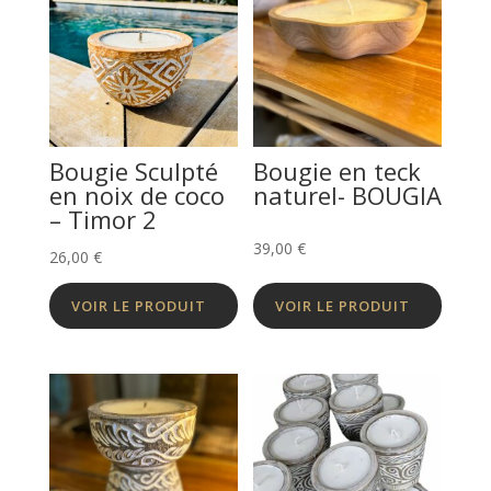
Bougie Sculpté
Bougie en teck
en noix de coco
naturel- BOUGIA
– Timor 2
39,00
€
26,00
€
VOIR LE PRODUIT
VOIR LE PRODUIT