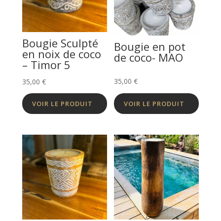
Bougie Sculpté
Bougie en pot
en noix de coco
de coco- MAO
– Timor 5
35,00
€
35,00
€
VOIR LE PRODUIT
VOIR LE PRODUIT