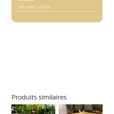
200 × 200 × 250 cm
Produits similaires