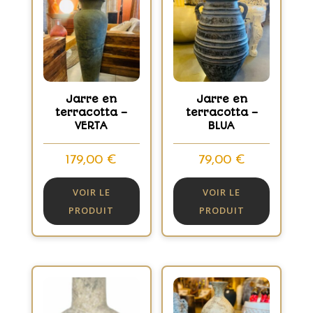
Jarre en
Jarre en
terracotta –
terracotta –
VERTA
BLUA
179,00
€
79,00
€
VOIR LE
VOIR LE
PRODUIT
PRODUIT