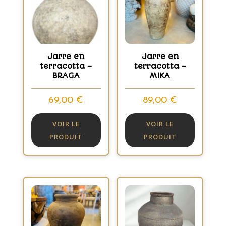
Jarre en
Jarre en
terracotta –
terracotta –
BRAGA
MIKA
69,00
€
89,00
€
VOIR LE
VOIR LE
PRODUIT
PRODUIT