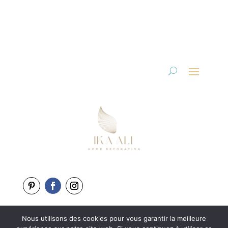
Nous utilisons des cookies pour vous garantir la meilleure
Copyright 2025-2026