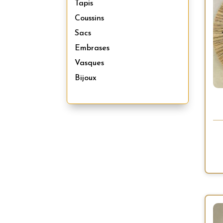
Tapis
Coussins
Sacs
Embrases
Vasques
Bijoux