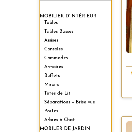
MOBILIER D’INTÉRIEUR
Tables
Tables Basses
Assises
Consoles
Commodes
Armoires
Buffets
Miroirs
Têtes de Lit
Séparations – Brise vue
Portes
Arbres à Chat
MOBILER DE JARDIN