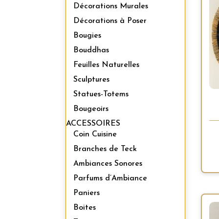
Décorations Murales
Décorations à Poser
Bougies
Bouddhas
Feuilles Naturelles
Sculptures
Statues-Totems
Bougeoirs
ACCESSOIRES
Coin Cuisine
Branches de Teck
Ambiances Sonores
Parfums d’Ambiance
Paniers
Boites