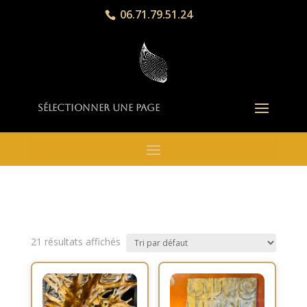
06.71.79.51.24
Sélectionner une page
21 résultats affichés