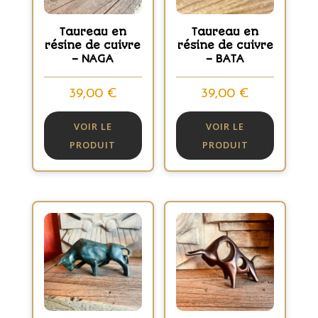
Taureau en
Taureau en
résine de cuivre
résine de cuivre
– NAGA
– BATA
39,00
€
39,00
€
VOIR LE
VOIR LE
PRODUIT
PRODUIT