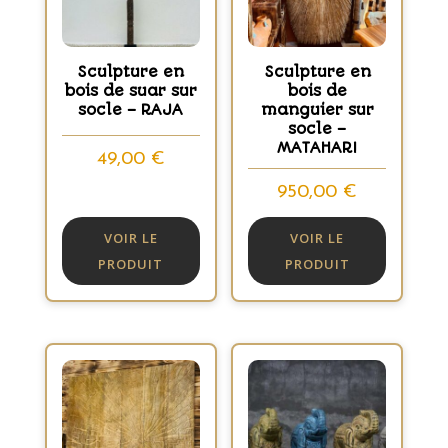
Sculpture en
Sculpture en
bois de suar sur
bois de
socle – RAJA
manguier sur
socle –
MATAHARI
49,00
€
950,00
€
VOIR LE
VOIR LE
PRODUIT
PRODUIT