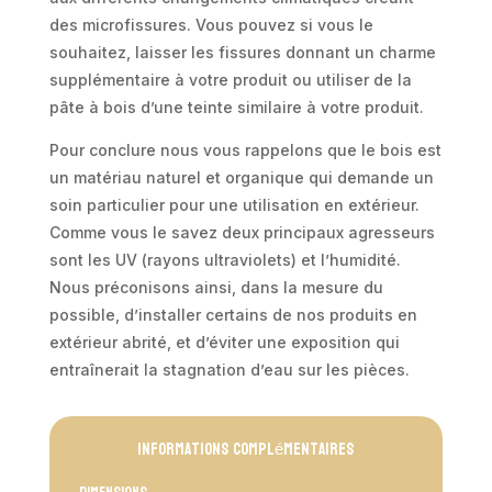
des microfissures. Vous pouvez si vous le
souhaitez, laisser les fissures donnant un charme
supplémentaire à votre produit ou utiliser de la
pâte à bois d’une teinte similaire à votre produit.
Pour conclure nous vous rappelons que le bois est
un matériau naturel et organique qui demande un
soin particulier pour une utilisation en extérieur.
Comme vous le savez deux principaux agresseurs
sont les UV (rayons ultraviolets) et l’humidité.
Nous préconisons ainsi, dans la mesure du
possible, d’installer certains de nos produits en
extérieur abrité, et d’éviter une exposition qui
entraînerait la stagnation d’eau sur les pièces.
Informations complémentaires