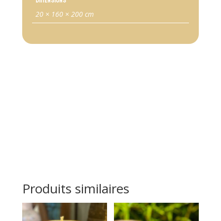
Dimensions
20 × 160 × 200 cm
Produits similaires