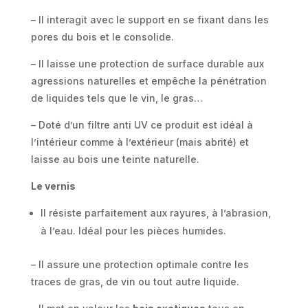
– Il interagit avec le support en se fixant dans les
pores du bois et le consolide.
– Il laisse une protection de surface durable aux
agressions naturelles et empêche la pénétration
de liquides tels que le vin, le gras…
– Doté d’un filtre anti UV ce produit est idéal à
l’intérieur comme à l’extérieur (mais abrité) et
laisse au bois une teinte naturelle.
Le vernis
Il résiste parfaitement aux rayures, à l’abrasion,
à l’eau. Idéal pour les pièces humides.
– Il assure une protection optimale contre les
traces de gras, de vin ou tout autre liquide.