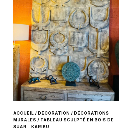
ACCUEIL
/
DECORATION
/
DÉCORATIONS
MURALES
/ TABLEAU SCULPTÉ EN BOIS DE
SUAR – KARIBU