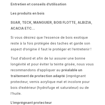
Entretien et conseils d’utilisation
Les produits en bois
SUAR, TECK, MANGUIER, BOIS FLOTTE, ALBIZIA,
ACACIA ETC…
Si vous désirez que l’essence de bois exotique
reste à la fois protégée des taches et garde son
aspect d’origine il faut le protéger et l’entretenir !
Tout d’abord et afin de lui assurer une bonne
longévité et pour éviter la teinte grisée, nous vous
recommandons d’appliquer au
préalable un
traitement de protection adapté
(imprégnant
protecteur, vernis acrylique mat et incolore pour
bois d’extérieur (hydrofuge et saturateur) ou de
l’huile.
L’imprégnant protecteur