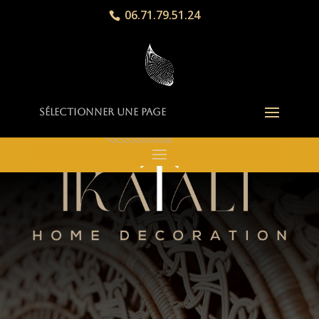
06.71.79.51.24
Sélectionner une page