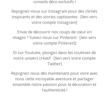
conseils déco exclusifs !
Rejoignez-nous sur Instagram pour des clichés
inspirants et des stories captivantes : [lien vers
votre compte Instagram]
Envie de découvrir nos coups de cœur en
images ? Suivez-nous sur Pinterest : [lien vers
votre compte Pinterest]
Et sur Youtube, plongez dans les coulisses de
notre univers créatif : [lien vers votre compte
Twitter]
Rejoignez-nous dès maintenant pour vivre avec
nous cette incroyable aventure et partager
ensemble notre passion pour la décoration et
l’authenticité !