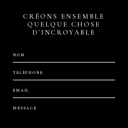
CRÉONS ENSEMBLE
QUELQUE CHOSE
D’INCROYABLE