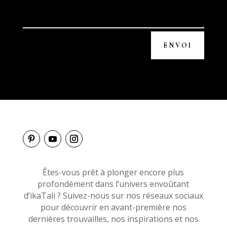
ENVOI
Êtes-vous prêt à plonger encore plus
profondément dans l’univers envoûtant
d’ikaTali ? Suivez-nous sur nos réseaux sociaux
pour découvrir en avant-première nos
dernières trouvailles, nos inspirations et nos