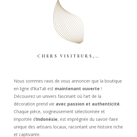
CHERS VISITEURS,…
Nous sommes ravis de vous annoncer que la boutique
en ligne d’IkaTali est
maintenant ouverte
!
Découvrez un univers fascinant où l’art de la
décoration prend vie
avec passion et authenticité
.
Chaque pièce, soigneusement sélectionnée et
importée d’
Indonésie
, est imprégnée du savoir-faire
unique des artisans locaux, racontant une histoire riche
et captivante.