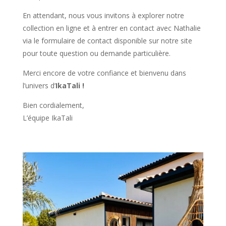
En attendant, nous vous invitons à explorer notre
collection en ligne et à entrer en contact avec Nathalie
via le formulaire de contact disponible sur notre site
pour toute question ou demande particulière.
Merci encore de votre confiance et bienvenu dans
l’univers d’
IkaTali !
Bien cordialement,
L’équipe IkaTali