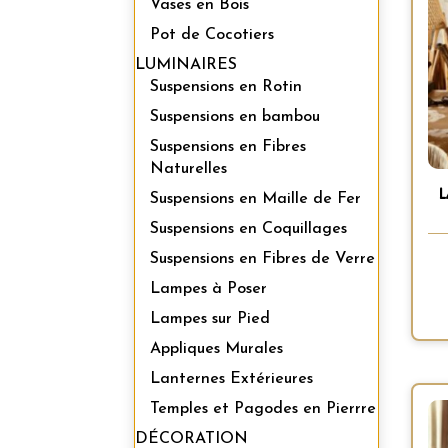
Vases en Bois
Pot de Cocotiers
LUMINAIRES
Suspensions en Rotin
Suspensions en bambou
Suspensions en Fibres
Naturelles
Suspensions en Maille de Fer
Suspensions en Coquillages
Suspensions en Fibres de Verre
Lampes à Poser
Lampes sur Pied
Appliques Murales
Lanternes Extérieures
Temples et Pagodes en Pierrre
DÉCORATION