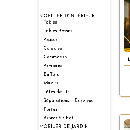
MOBILIER D’INTÉRIEUR
Tables
Tables Basses
Assises
Consoles
Commodes
Armoires
Buffets
Miroirs
Têtes de Lit
Séparations – Brise vue
Portes
Arbres à Chat
MOBILER DE JARDIN