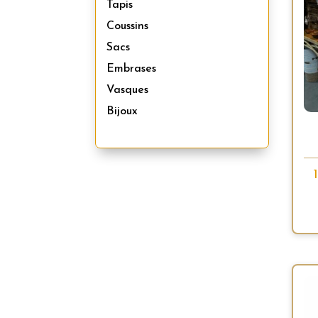
Tapis
Coussins
Sacs
Embrases
Vasques
Bijoux