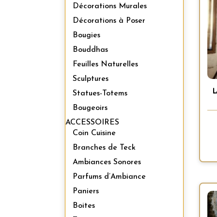
Décorations Murales
Décorations à Poser
Bougies
Bouddhas
Feuilles Naturelles
Sculptures
Statues-Totems
Bougeoirs
ACCESSOIRES
Coin Cuisine
Branches de Teck
Ambiances Sonores
Parfums d’Ambiance
Paniers
Boites