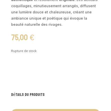
coquillages, minutieusement arrangés, diffusent
une lumière douce et chaleureuse, créant une
ambiance unique et poétique qui évoque la
beauté naturelle des rivages.
75,00
€
Rupture de stock
Détails du produits