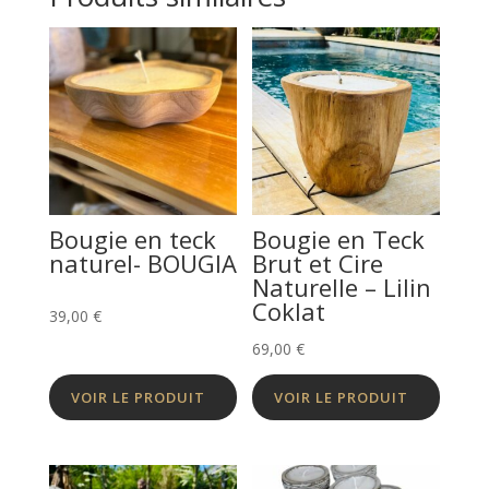
Bougie en teck
Bougie en Teck
naturel- BOUGIA
Brut et Cire
Naturelle – Lilin
Coklat
39,00
€
69,00
€
VOIR LE PRODUIT
VOIR LE PRODUIT