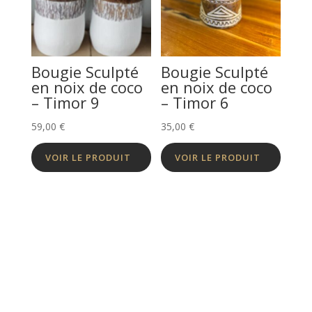
Bougie Sculpté
Bougie Sculpté
en noix de coco
en noix de coco
– Timor 9
– Timor 6
59,00
€
35,00
€
VOIR LE PRODUIT
VOIR LE PRODUIT