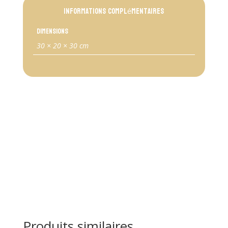
Informations complémentaires
Dimensions
30 × 20 × 30 cm
Produits similaires