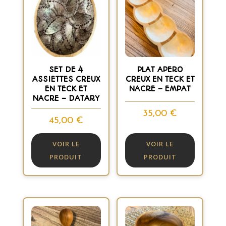
SET DE 4
PLAT APERO
ASSIETTES CREUX
CREUX EN TECK ET
EN TECK ET
NACRE – EMPAT
NACRE – DATARY
35,00
€
45,00
€
VOIR LE
VOIR LE
PRODUIT
PRODUIT