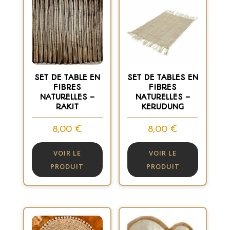
SET DE TABLE EN
SET DE TABLES EN
FIBRES
FIBRES
NATURELLES –
NATURELLES –
RAKIT
KERUDUNG
8,00
€
8,00
€
VOIR LE
VOIR LE
PRODUIT
PRODUIT