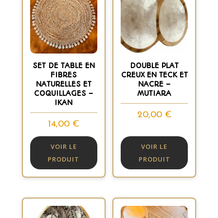
SET DE TABLE EN
DOUBLE PLAT
FIBRES
CREUX EN TECK ET
NATURELLES ET
NACRE –
COQUILLAGES –
MUTIARA
IKAN
20,00
€
14,00
€
VOIR LE
VOIR LE
PRODUIT
PRODUIT