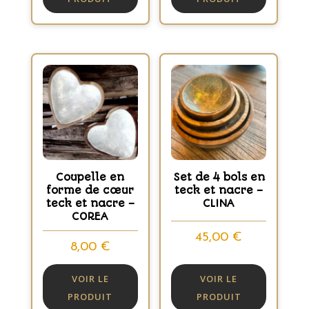
Coupelle en
Set de 4 bols en
forme de cœur
teck et nacre –
teck et nacre –
CLINA
COREA
45,00
€
8,00
€
VOIR LE
VOIR LE
PRODUIT
PRODUIT