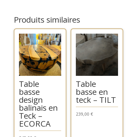
Produits similaires
Table
Table
basse
basse en
design
teck – TILT
balinais en
Teck –
239,00
€
ECORCA