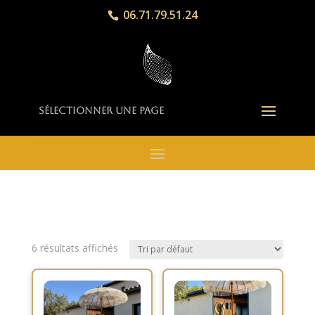
06.71.79.51.24
Sélectionner une page
6 résultats affichés