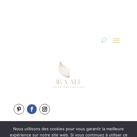
Nous utilisons des cookies pour vous garantir la meilleure
Copyright 2025-2026
expérience sur notre site web. Si vous continuez à utiliser ce