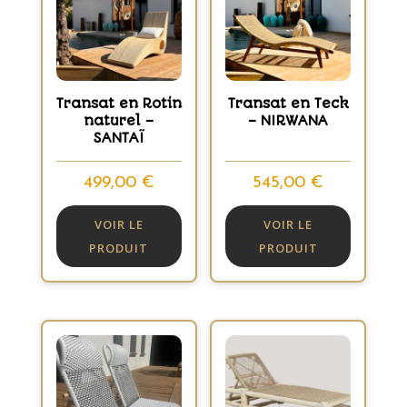
Transat en Rotin
Transat en Teck
naturel –
– NIRWANA
SANTAÏ
499,00
€
545,00
€
VOIR LE
VOIR LE
PRODUIT
PRODUIT