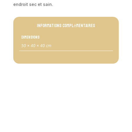
endroit sec et sain.
Informations complémentaires
Dimensions
50 × 40 × 40 cm