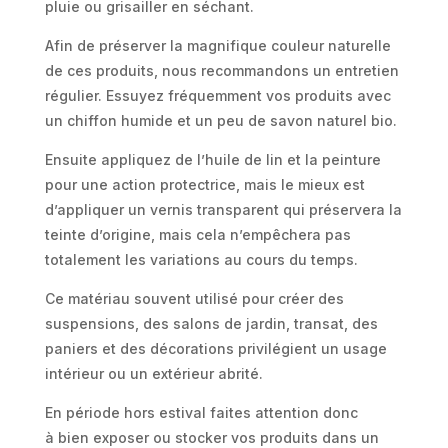
pluie ou grisailler en séchant.
Afin de préserver la magnifique couleur naturelle
de ces produits, nous recommandons un entretien
régulier. Essuyez fréquemment vos produits avec
un chiffon humide et un peu de savon naturel bio.
Ensuite appliquez de l’huile de lin et la peinture
pour une action protectrice, mais le mieux est
d’appliquer un vernis transparent qui préservera la
teinte d’origine, mais cela n’empêchera pas
totalement les variations au cours du temps.
Ce matériau souvent utilisé pour créer des
suspensions, des salons de jardin, transat, des
paniers et des décorations privilégient un usage
intérieur ou un extérieur abrité.
En période hors estival faites attention donc
à bien exposer ou stocker vos produits dans un