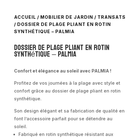
ACCUEIL
/
MOBILIER DE JARDIN
/
TRANSATS
/ DOSSIER DE PLAGE PLIANT EN ROTIN
SYNTHÉTIQUE – PALMIA
Dossier de plage pliant en rotin
synthétique – Palmia
Confort et élégance au soleil avec PALMIA !
Profitez de vos journées à la plage avec style et
confort grâce au dossier de plage pliant en rotin
synthétique.
Son design élégant et sa fabrication de qualité en
font l’accessoire parfait pour se détendre au
soleil.
Fabriqué en rotin synthétique résistant aux