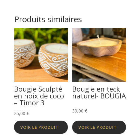
Produits similaires
Bougie Sculpté
Bougie en teck
en noix de coco
naturel- BOUGIA
– Timor 3
39,00
€
25,00
€
VOIR LE PRODUIT
VOIR LE PRODUIT