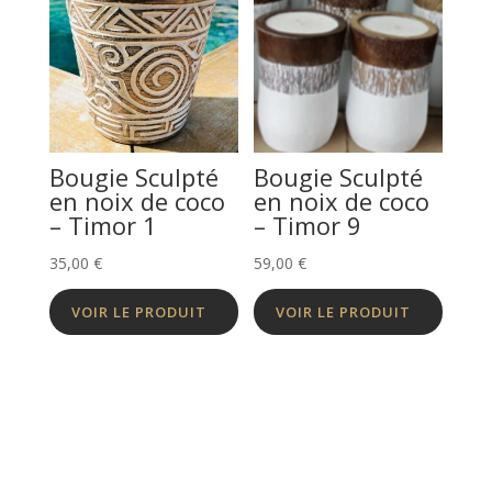
Bougie Sculpté
Bougie Sculpté
en noix de coco
en noix de coco
– Timor 1
– Timor 9
35,00
€
59,00
€
VOIR LE PRODUIT
VOIR LE PRODUIT