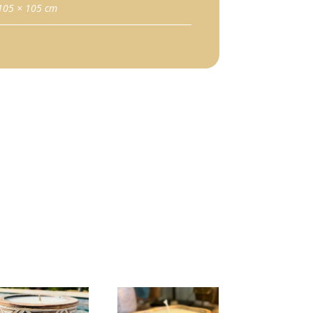
105 × 105 cm