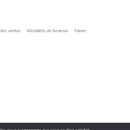
 des ventes
Modalités de livraison
Panier