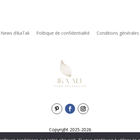
 News d’ikaTali
Politique de confidentialité
Conditions générales
Copyright 2025-2026