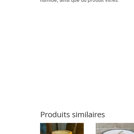
Produits similaires