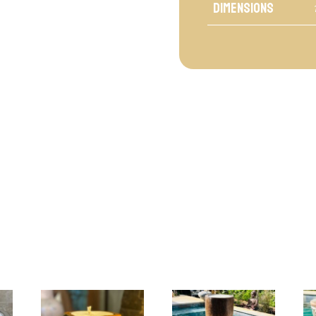
Dimensions