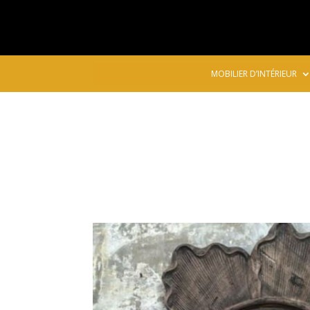
MOBILIER D’INTÉRIEUR