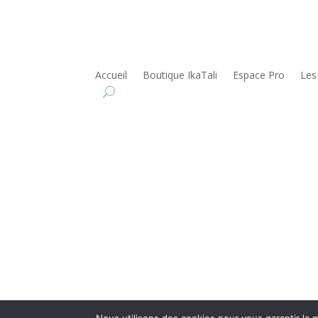
Accueil
Boutique IkaTali
Espace Pro
Les