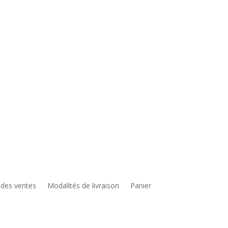
 des ventes
Modalités de livraison
Panier