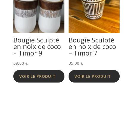
Bougie Sculpté
Bougie Sculpté
en noix de coco
en noix de coco
– Timor 9
– Timor 7
59,00
€
35,00
€
VOIR LE PRODUIT
VOIR LE PRODUIT