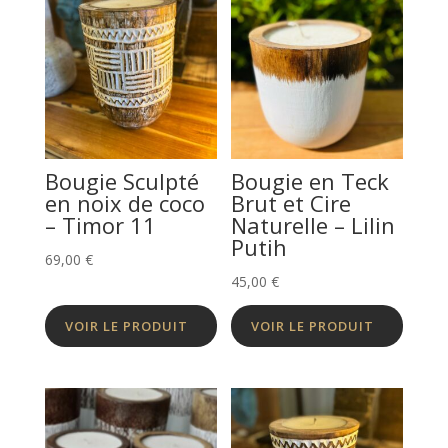
Bougie Sculpté
Bougie en Teck
en noix de coco
Brut et Cire
– Timor 11
Naturelle – Lilin
Putih
69,00
€
45,00
€
VOIR LE PRODUIT
VOIR LE PRODUIT