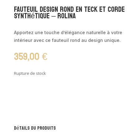
Fauteuil design rond en teck et corde
synthétique – ROLINA
Apportez une touche d’élégance naturelle à votre
intérieur avec ce fauteuil rond au design unique.
359,00
€
Rupture de stock
Détails du produits