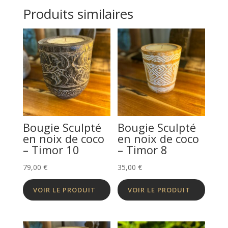
Produits similaires
Bougie Sculpté
Bougie Sculpté
en noix de coco
en noix de coco
– Timor 10
– Timor 8
79,00
€
35,00
€
VOIR LE PRODUIT
VOIR LE PRODUIT