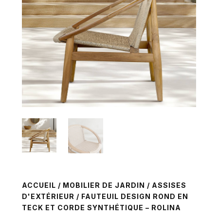
ACCUEIL
/
MOBILIER DE JARDIN
/
ASSISES
D'EXTÉRIEUR
/ FAUTEUIL DESIGN ROND EN
TECK ET CORDE SYNTHÉTIQUE – ROLINA