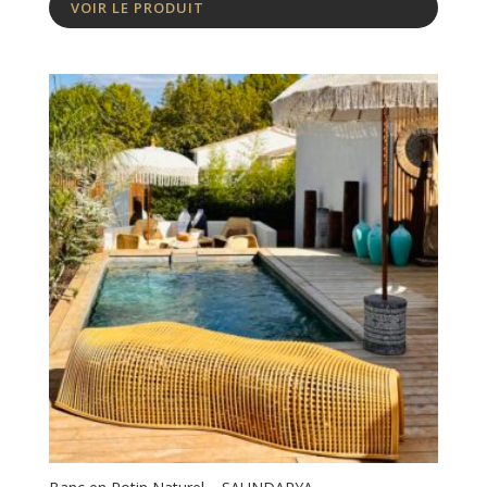
VOIR LE PRODUIT