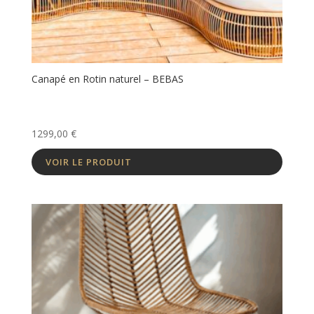
Canapé en Rotin naturel – BEBAS
1299,00
€
VOIR LE PRODUIT