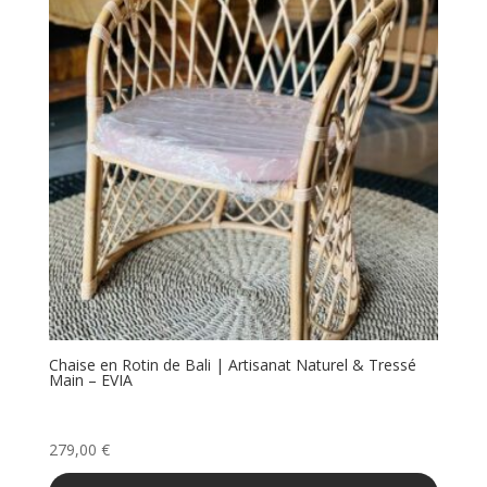
Chaise en Rotin de Bali | Artisanat Naturel & Tressé
Main – EVIA
279,00
€