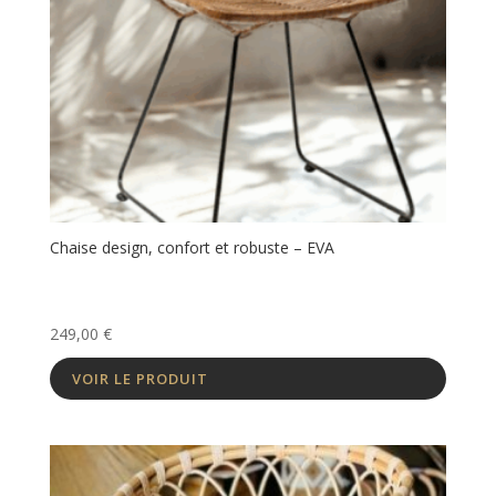
Chaise design, confort et robuste – EVA
249,00
€
VOIR LE PRODUIT