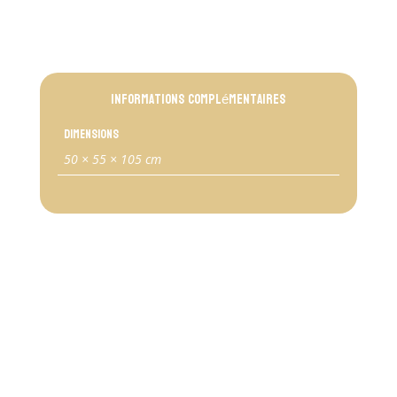
Informations complémentaires
Dimensions
50 × 55 × 105 cm