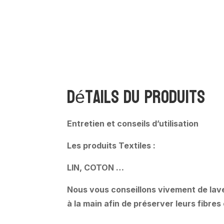
Détails du produits
Entretien et conseils d’utilisation
Les produits Textiles :
LIN, COTON …
Nous vous conseillons vivement de lave
à la main afin de préserver leurs fibre