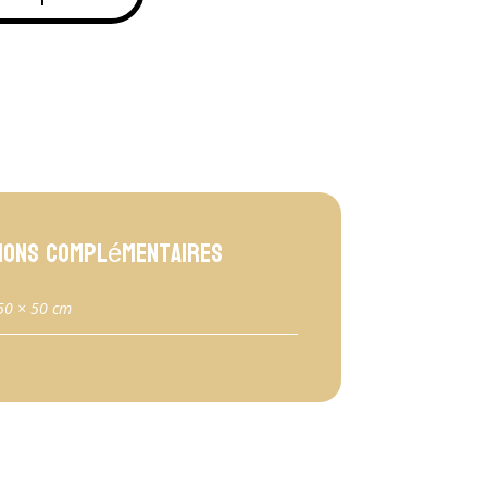
ions complémentaires
50 × 50 cm