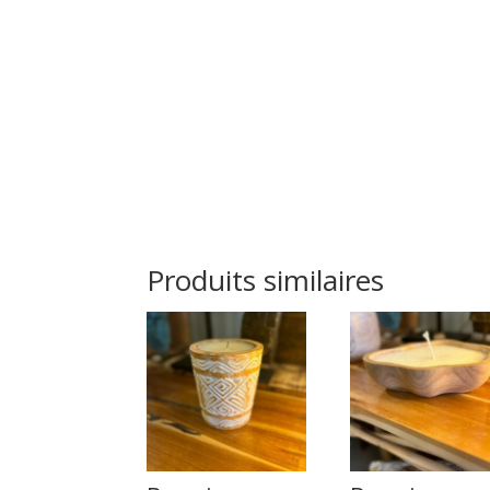
Produits similaires