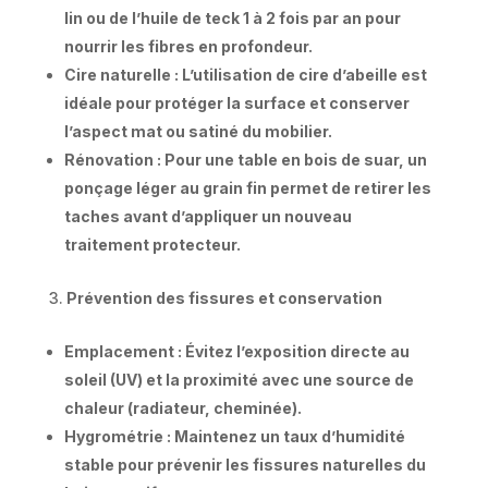
lin ou de l’huile de teck 1 à 2 fois par an pour
nourrir les fibres en profondeur.
Cire naturelle : L’utilisation de cire d’abeille est
idéale pour protéger la surface et conserver
l’aspect mat ou satiné du mobilier.
Rénovation : Pour une table en bois de suar, un
ponçage léger au grain fin permet de retirer les
taches avant d’appliquer un nouveau
traitement protecteur.
Prévention des fissures et conservation
Emplacement : Évitez l’exposition directe au
soleil (UV) et la proximité avec une source de
chaleur (radiateur, cheminée).
Hygrométrie : Maintenez un taux d’humidité
stable pour prévenir les fissures naturelles du