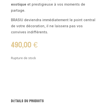
exotique
et prestigieuse à vos moments de
partage.
BRASIU deviendra immédiatement le point central
de votre décoration, il ne laissera pas vos
convives indifférents.
490,00
€
Rupture de stock
Détails du produits