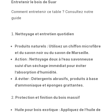
Entretenir le bois de Suar
Comment entretenir ce table ? Consultez notre
guide
Nettoyage et entretien quotidien
Produits naturels : Utilisez un chiffon microfibre
et du savon noir ou du savon de Marseille.
Action : Nettoyage doux à l’eau savonneuse
suivi d’un séchage immédiat pour éviter
l’absorption d’humidité.
À éviter : Détergents abrasifs, produits à base
d’ammoniaque et éponges grattantes.
Protection et finition du bois massif
Huile pour bois exotique : Appliquez de l’huile de