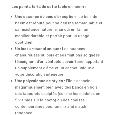
Les points forts de cette table en neem :
Une essence de bois d’exception :
Le bois de
neem est réputé pour sa densité remarquable et
sa résistance naturelle, ce qui en fait un
mobilier durable et parfait pour un usage
quotidien.
Un look artisanal unique :
Les nuances
chaleureuses du bois et ses finitions soignées
témoignent d’un véritable savoir-faire, apportant
un supplément d’âme et un cachet unique à
votre décoration intérieure.
Une polyvalence de styles :
Elle s’associe
magnifiquement bien avec des bancs en bois,
des tabourets sculptés (comme les modèles en
S visibles sur la photo) ou des chaises
contemporaines pour un mix and match
tendance.