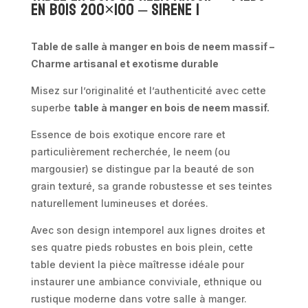
en bois 200×100 – SIRENE 1
Table de salle à manger en bois de neem massif –
Charme artisanal et exotisme durable
Misez sur l’originalité et l’authenticité avec cette
superbe
table à manger en bois de neem massif.
Essence de bois exotique encore rare et
particulièrement recherchée, le neem (ou
margousier) se distingue par la beauté de son
grain texturé, sa grande robustesse et ses teintes
naturellement lumineuses et dorées.
Avec son design intemporel aux lignes droites et
ses quatre pieds robustes en bois plein, cette
table devient la pièce maîtresse idéale pour
instaurer une ambiance conviviale, ethnique ou
rustique moderne dans votre salle à manger.