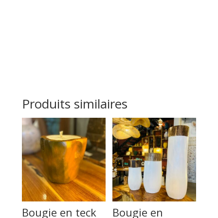
Produits similaires
Bougie en teck
Bougie en