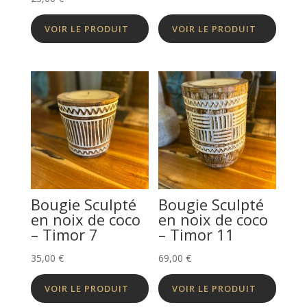
VOIR LE PRODUIT
VOIR LE PRODUIT
Bougie Sculpté
Bougie Sculpté
en noix de coco
en noix de coco
– Timor 7
– Timor 11
35,00
€
69,00
€
VOIR LE PRODUIT
VOIR LE PRODUIT