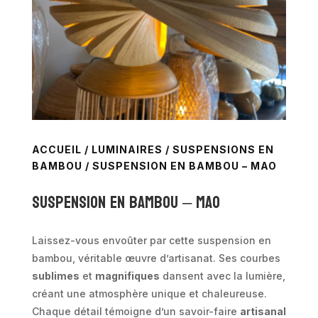
ACCUEIL
/
LUMINAIRES
/
SUSPENSIONS EN
BAMBOU
/ SUSPENSION EN BAMBOU – MAO
Suspension en bambou – MAO
Laissez-vous envoûter par cette suspension en
bambou, véritable œuvre d’artisanat. Ses courbes
sublimes
et
magnifiques
dansent avec la lumière,
créant une atmosphère unique et chaleureuse.
Chaque détail témoigne d’un savoir-faire
artisanal