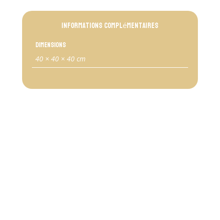
Informations complémentaires
Dimensions
40 × 40 × 40 cm