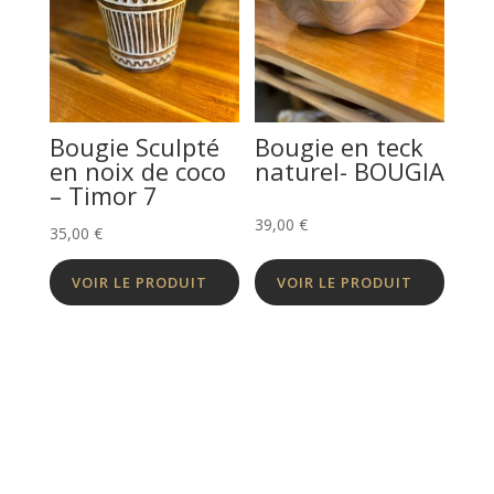
Bougie Sculpté
Bougie en teck
en noix de coco
naturel- BOUGIA
– Timor 7
39,00
€
35,00
€
VOIR LE PRODUIT
VOIR LE PRODUIT