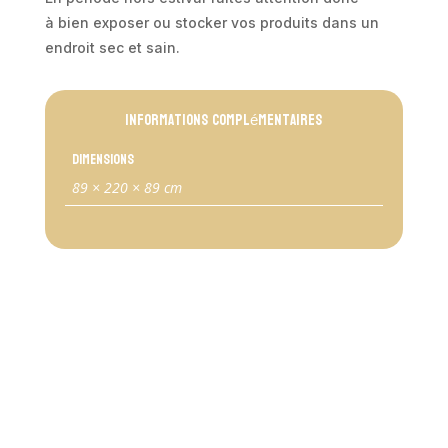
à bien exposer ou stocker vos produits dans un
endroit sec et sain.
Informations complémentaires
Dimensions
89 × 220 × 89 cm