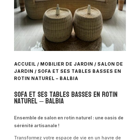
ACCUEIL
/
MOBILIER DE JARDIN
/
SALON DE
JARDIN
/ SOFA ET SES TABLES BASSES EN
ROTIN NATUREL – BALBIA
Sofa et ses tables basses en rotin
naturel – Balbia
Ensemble de salon en rotin naturel : une oasis de
sérénité artisanale !
Transformez votre espace de vie en un havre de