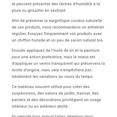
et peuvent présenter des tâches d’humidité à la
pluie ou grisailler en séchant.
Afin de préserver la magnifique couleur naturelle
de ces produits, nous recommandons un entretien
régulier. Essuyez fréquemment vos produits avec
un chiffon humide et un peu de savon naturel bio.
Ensuite appliquez de l’huile de lin et la peinture
pour une action protectrice, mais le mieux est
d’appliquer un vernis transparent qui préservera la
teinte d’origine, mais cela n’empêchera pas
totalement les variations au cours du temps.
Ce matériau souvent utilisé pour créer des
suspensions, des salons de jardin, transat, des
paniers et des décorations privilégient un usage
intérieur ou un extérieur abrité.
En période hors estival faites attention donc