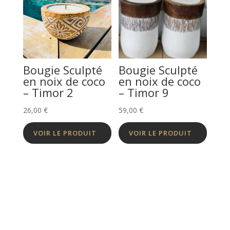
Bougie Sculpté
Bougie Sculpté
en noix de coco
en noix de coco
– Timor 2
– Timor 9
26,00
€
59,00
€
VOIR LE PRODUIT
VOIR LE PRODUIT