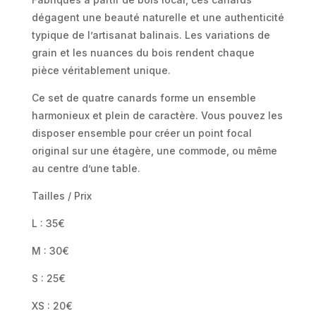
dégagent une beauté naturelle et une authenticité
typique de l’artisanat balinais. Les variations de
grain et les nuances du bois rendent chaque
pièce véritablement unique.
Ce set de quatre canards forme un ensemble
harmonieux et plein de caractère. Vous pouvez les
disposer ensemble pour créer un point focal
original sur une étagère, une commode, ou même
au centre d’une table.
Tailles / Prix
L : 35€
M : 30€
S : 25€
XS : 20€