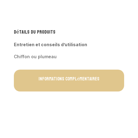
EN
MACRAME
-
KAPAS
Détails du produits
Entretien et conseils d’utilisation
Chiffon ou plumeau
Informations complémentaires