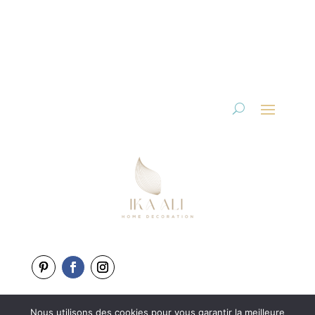
Nous utilisons des cookies pour vous garantir la meilleure
Copyright 2025-2026