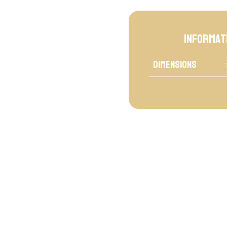
Informat
Dimensions