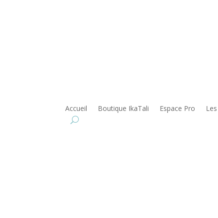
Accueil
Boutique IkaTali
Espace Pro
Les