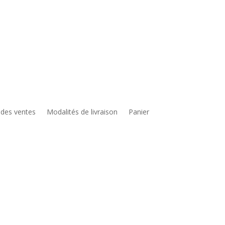
 des ventes
Modalités de livraison
Panier