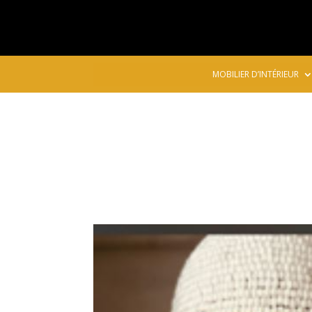
MOBILIER D’INTÉRIEUR