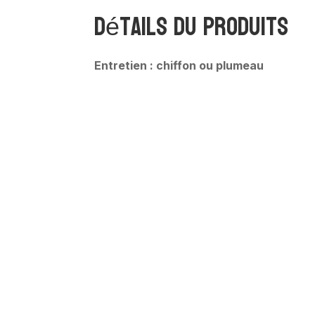
Détails du produits
Entretien : chiffon ou plumeau