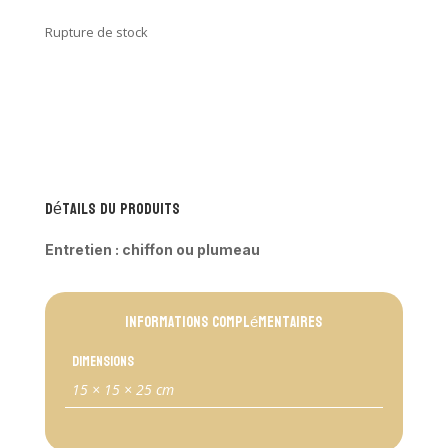
Rupture de stock
Détails du produits
Entretien : chiffon ou plumeau
Informations complémentaires
Dimensions
15 × 15 × 25 cm