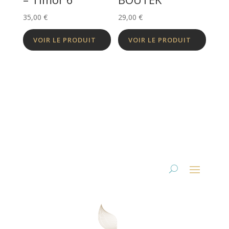
35,00
€
29,00
€
VOIR LE PRODUIT
VOIR LE PRODUIT