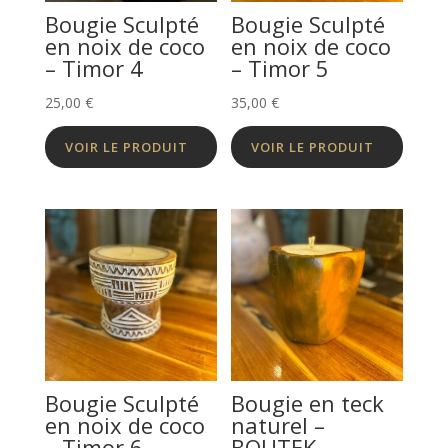
Bougie Sculpté
Bougie Sculpté
en noix de coco
en noix de coco
– Timor 4
– Timor 5
25,00
€
35,00
€
VOIR LE PRODUIT
VOIR LE PRODUIT
Bougie Sculpté
Bougie en teck
en noix de coco
naturel –
– Timor 6
BOUTEK