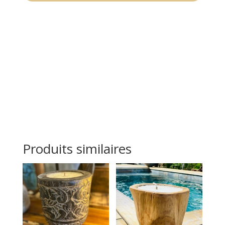
Produits similaires