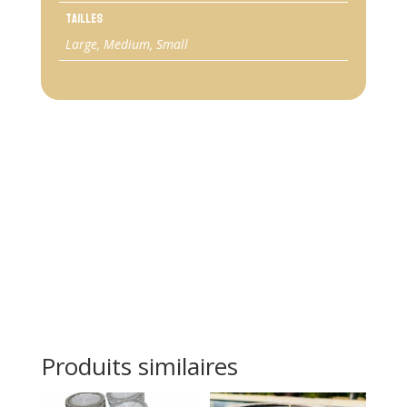
Tailles
Large, Medium, Small
Produits similaires