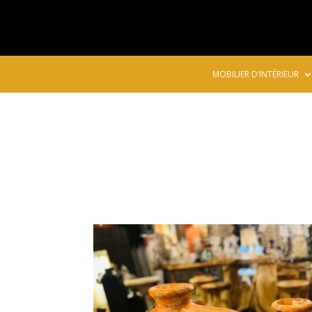
MOBILIER D’INTÉRIEUR