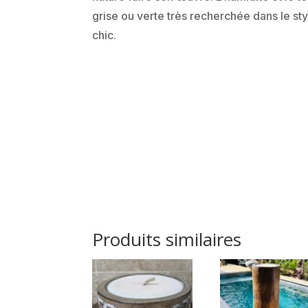
grise ou verte très recherchée dans le st
chic.
Produits similaires