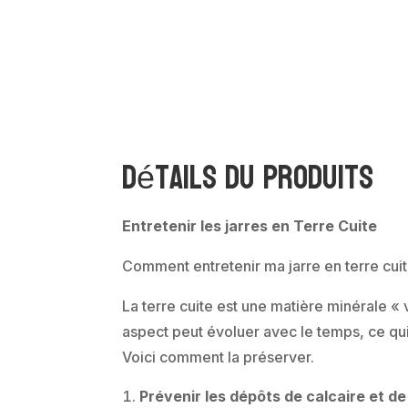
Détails du produits
Entretenir les jarres en Terre Cuite
Comment entretenir ma jarre en terre cui
La terre cuite est une matière minérale « 
aspect peut évoluer avec le temps, ce qui
Voici comment la préserver.
Prévenir les dépôts de calcaire et de