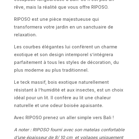
rêve, mais la réalité que vous offre RIPOSO.
RIPOSO est une pièce majestueuse qui
transformera votre jardin en un sanctuaire de
relaxation.
Les courbes élégantes lui confèrent un charme
exotique et son design intemporel s’intégrera
parfaitement à tous les styles de décoration, du
plus moderne au plus traditionnel.
Le teck massif, bois exotique naturellement
résistant à l’humidité et aux insectes, est un choix
idéal pour un lit. Il confère au lit une chaleur
naturelle et une odeur boisée apaisante.
Avec RIPOSO prenez un aller simple vers Bali !
A noter : RIPOSO fourni avec son matelas confortable
d’une épaisseur de 8/ 10 cm et voilages uniquement