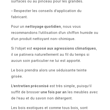
surfaces ou au pinceau pour les grandes.
– Respecter les conseils d’application du
fabricant.
Pour un
nettoyage quotidien
, nous vous
recommandons l’utilisation d’un chiffon humide ou
d’un produit nettoyant non-chimique.
Si l’objet est
exposé aux agressions climatiques
,
il se patinera naturellement au fil du temps si
aucun soin particulier ne lui est apporté.
Le bois prendra alors une séduisante teinte
grisée.
L’entretien préconisé
est très simple, puisqu’il
suffit de brosser
une fois par an
les meubles avec
de l’eau et du savon non détergent.
Les bois exotiques et comme tous bois, sont