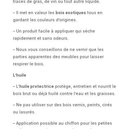
traces de gras, de vin ou tout autre liquide.
– Il met en valeur les
bois exotiques
tous en
gardant les couleurs d’origines.
– Un produit facile à appliquer qui sèche
rapidement et sans odeurs.
– Nous vous conseillons de ne vernir que les
parties apparentes des meubles pour laisser
respirer le bois.
L’huile
– L’
huile protectrice
protège, entretien et nourrit le
bois brut ou déjà huilé contre l’eau et les graisses.
– Ne pas utiliser sur des bois vernis, peints, cirés
ou lasurés.
– Application possible au chiffon pour les petites