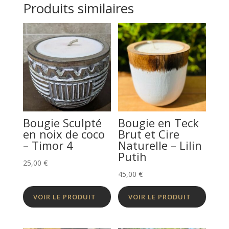
Produits similaires
Bougie Sculpté
Bougie en Teck
en noix de coco
Brut et Cire
– Timor 4
Naturelle – Lilin
Putih
25,00
€
45,00
€
VOIR LE PRODUIT
VOIR LE PRODUIT