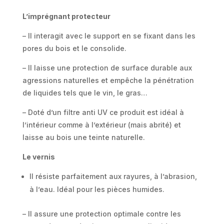
L’imprégnant protecteur
– Il interagit avec le support en se fixant dans les
pores du bois et le consolide.
– Il laisse une protection de surface durable aux
agressions naturelles et empêche la pénétration
de liquides tels que le vin, le gras…
– Doté d’un filtre anti UV ce produit est idéal à
l’intérieur comme à l’extérieur (mais abrité) et
laisse au bois une teinte naturelle.
Le vernis
Il résiste parfaitement aux rayures, à l’abrasion,
à l’eau. Idéal pour les pièces humides.
– Il assure une protection optimale contre les