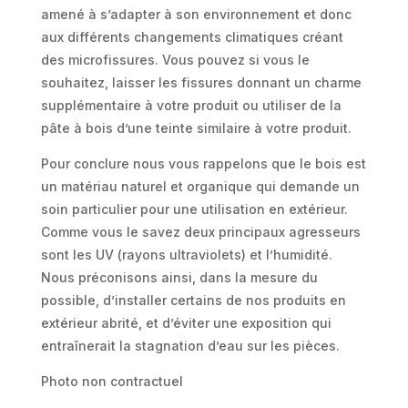
amené à s’adapter à son environnement et donc
aux différents changements climatiques créant
des microfissures. Vous pouvez si vous le
souhaitez, laisser les fissures donnant un charme
supplémentaire à votre produit ou utiliser de la
pâte à bois d’une teinte similaire à votre produit.
Pour conclure nous vous rappelons que le bois est
un matériau naturel et organique qui demande un
soin particulier pour une utilisation en extérieur.
Comme vous le savez deux principaux agresseurs
sont les UV (rayons ultraviolets) et l’humidité.
Nous préconisons ainsi, dans la mesure du
possible, d’installer certains de nos produits en
extérieur abrité, et d’éviter une exposition qui
entraînerait la stagnation d’eau sur les pièces.
Photo non contractuel