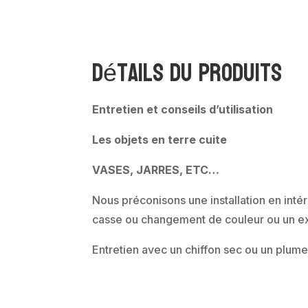
Détails du produits
Entretien et conseils d’utilisation
Les objets en terre cuite
VASES, JARRES, ETC…
Nous préconisons une installation en intér
casse ou changement de couleur ou un ex
Entretien avec un chiffon sec ou un plume