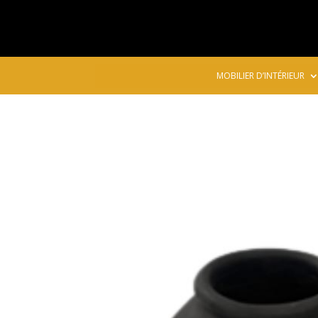
MOBILIER D’INTÉRIEUR