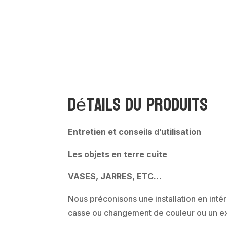
Détails du produits
Entretien et conseils d’utilisation
Les objets en terre cuite
VASES, JARRES, ETC…
Nous préconisons une installation en intér
casse ou changement de couleur ou un ex