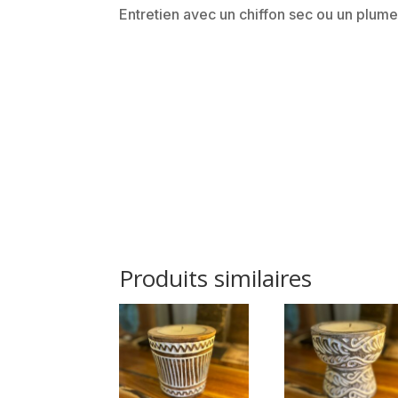
Entretien avec un chiffon sec ou un plume
Produits similaires