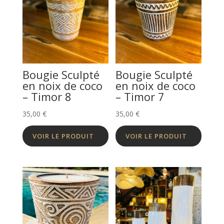
Bougie Sculpté
Bougie Sculpté
en noix de coco
en noix de coco
– Timor 8
– Timor 7
35,00
€
35,00
€
VOIR LE PRODUIT
VOIR LE PRODUIT