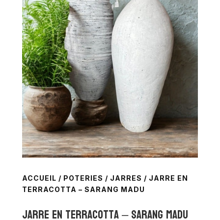
ACCUEIL
/
POTERIES
/
JARRES
/ JARRE EN
TERRACOTTA – SARANG MADU
Jarre en terracotta – SARANG MADU