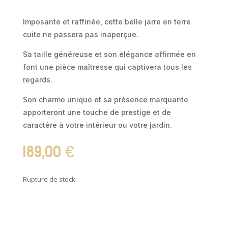
Imposante et raffinée, cette belle jarre en terre
cuite ne passera pas inaperçue.
Sa taille généreuse et son élégance affirmée en
font une pièce maîtresse qui captivera tous les
regards.
Son charme unique et sa présence marquante
apporteront une touche de prestige et de
caractère à votre intérieur ou votre jardin.
189,00
€
Rupture de stock