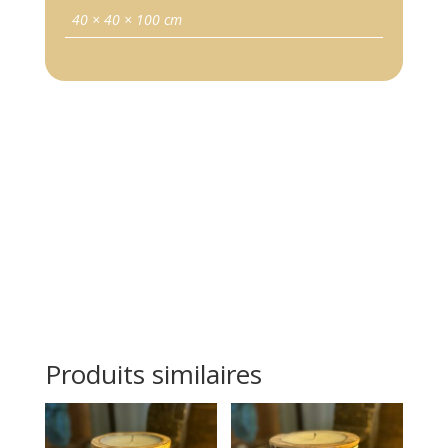
40 × 40 × 100 cm
Produits similaires