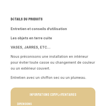
Détails du produits
Entretien et conseils d’utilisation
Les objets en terre cuite
VASES, JARRES, ETC…
Nous préconisons une installation en intérieur
pour éviter toute casse ou changement de couleur
ou un extérieur couvert.
Entretien avec un chiffon sec ou un plumeau.
Informations complémentaires
Dimensions