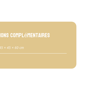
ions complémentaires
45 × 45 × 60 cm