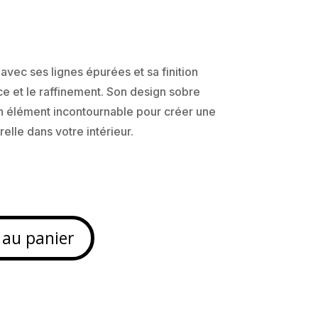
 avec ses lignes épurées et sa finition
ce et le raffinement. Son design sobre
un élément incontournable pour créer une
elle dans votre intérieur.
 au panier