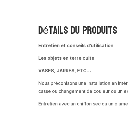
Détails du produits
Entretien et conseils d’utilisation
Les objets en terre cuite
VASES, JARRES, ETC…
Nous préconisons une installation en intér
casse ou changement de couleur ou un ex
Entretien avec un chiffon sec ou un plume