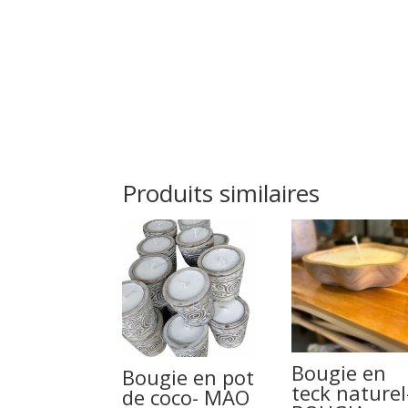
Produits similaires
Bougie en
Bougie en pot
teck naturel
de coco- MAO