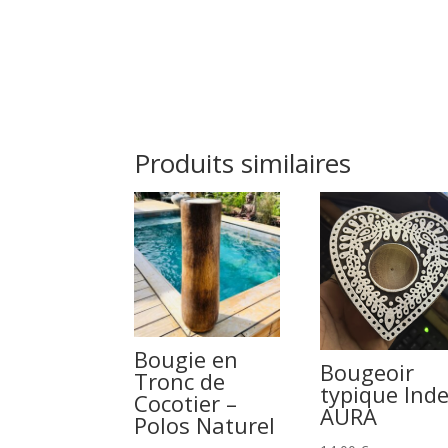
Produits similaires
Bougie en
Bougeoir
Tronc de
typique Inde
Cocotier –
AURA
Polos Naturel