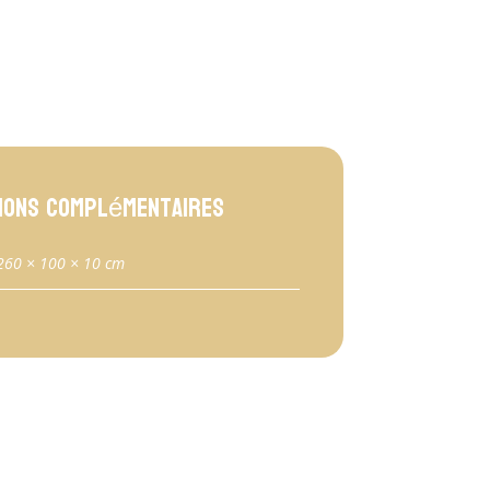
ions complémentaires
260 × 100 × 10 cm