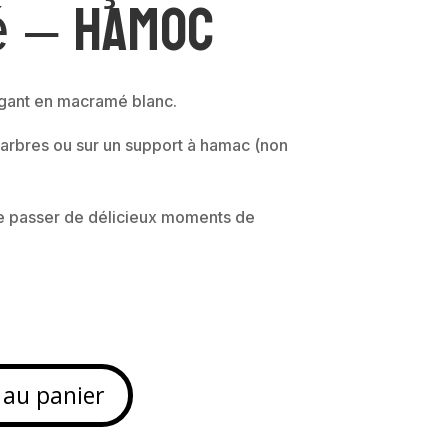
 – Hamoc
gant en macramé blanc.
arbres ou sur un support à hamac (non
 passer de délicieux moments de
 au panier