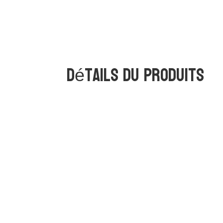
Détails du produits