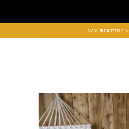
MOBILIER D’INTÉRIEUR