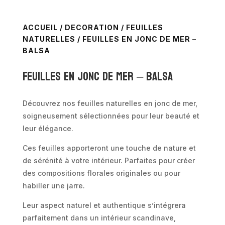
ACCUEIL
/
DECORATION
/
FEUILLES
NATURELLES
/ FEUILLES EN JONC DE MER –
BALSA
Feuilles en jonc de mer – BALSA
Découvrez nos feuilles naturelles en jonc de mer,
soigneusement sélectionnées pour leur beauté et
leur élégance.
Ces feuilles apporteront une touche de nature et
de sérénité à votre intérieur. Parfaites pour créer
des compositions florales originales ou pour
habiller une jarre.
Leur aspect naturel et authentique s’intégrera
parfaitement dans un intérieur scandinave,