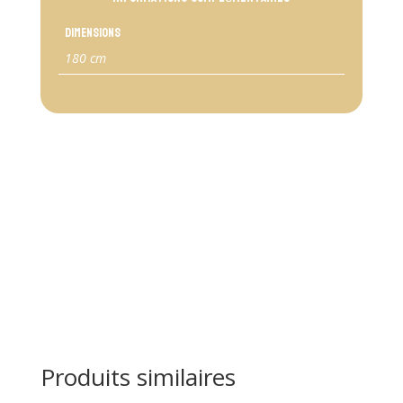
Dimensions
180 cm
Produits similaires