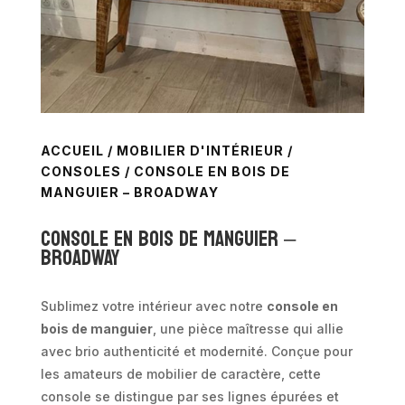
ACCUEIL
/
MOBILIER D'INTÉRIEUR
/
CONSOLES
/ CONSOLE EN BOIS DE
MANGUIER – BROADWAY
Console en bois de manguier –
BROADWAY
Sublimez votre intérieur avec notre
console en
bois de manguier
, une pièce maîtresse qui allie
avec brio authenticité et modernité. Conçue pour
les amateurs de mobilier de caractère, cette
console se distingue par ses lignes épurées et