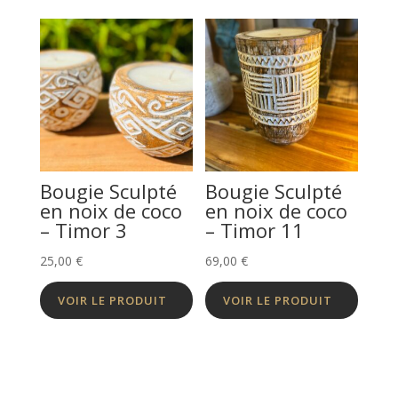
Bougie Sculpté
Bougie Sculpté
en noix de coco
en noix de coco
– Timor 3
– Timor 11
25,00
€
69,00
€
VOIR LE PRODUIT
VOIR LE PRODUIT