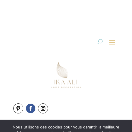
Nous utilisons des cookies pour vous garantir la meilleure
Copyright 2025-2026