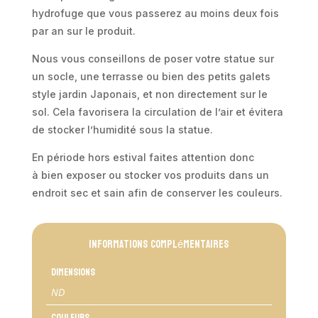
hydrofuge que vous passerez au moins deux fois
par an sur le produit.
Nous vous conseillons de poser votre statue sur
un socle, une terrasse ou bien des petits galets
style jardin Japonais, et non directement sur le
sol. Cela favorisera la circulation de l’air et évitera
de stocker l’humidité sous la statue.
En période hors estival faites attention donc
à bien exposer ou stocker vos produits dans un
endroit sec et sain afin de conserver les couleurs.
Informations complémentaires
Dimensions
ND
Couleurs