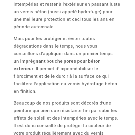
intempéries et rester à l’extérieur en passant juste
un vernis béton (aussi appelé hydrofuge) pour
une meilleure protection et ceci tous les ans en
période automnale.
Mais pour les protéger et éviter toutes
dégradations dans le temps, nous vous
conseillons d’appliquer dans un premier temps
un
imprégnant bouche pores pour béton
extérieur
. Il permet d’imperméabiliser le
fibrociment et de le durcir à la surface ce qui
facilitera l’application du vernis hydrofuge béton
en finition.
Beaucoup de nos produits sont décorés d’une
peinture qui bien que résistante fini par subir les
effets de soleil et des intempéries avec le temps.
Il est donc conseillé de protéger la couleur de
votre produit régulièrement avec du vernis