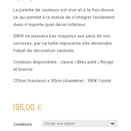
La palette de couleurs est vive et à la fois douce,
ce qui permet à la statue de s’intégrer facilement
dans n’importe quel décor intérieur.
SIKHI ne passera pas inaperçu aux yeux de vos
convives, par sa taille imposante elle deviendra
l’objet de décoration centrale.
Couleurs disponibles : Jaune / Bleu pale / Rouge
et bronze
120cm (hauteur) x 30cm (diamètre) : 190€ l’unité
195,00
€
Couleurs