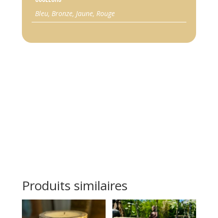
Bleu, Bronze, Jaune, Rouge
Produits similaires