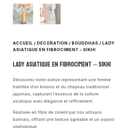
ACCUEIL
/
DECORATION
/
BOUDDHAS
/ LADY
ASIATIQUE EN FIBROCIMENT – SIKHI
Lady asiatique en fibrociment – SIKHI
Découvrez notre statue représentant une femme
habillée d’un kimono et du chapeau traditionnel
japonais, capturant l’essence de la culture
asiatique avec élégance et raffinement.
Réalisée en fibre de ciment par nos artisans
balinais, offrant une texture agréable et un aspect
sophistiqué.