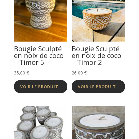
Bougie Sculpté
Bougie Sculpté
en noix de coco
en noix de coco
– Timor 5
– Timor 2
35,00
€
26,00
€
VOIR LE PRODUIT
VOIR LE PRODUIT