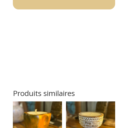
Produits similaires