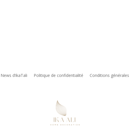
 News d’ikaTali
Politique de confidentialité
Conditions générales