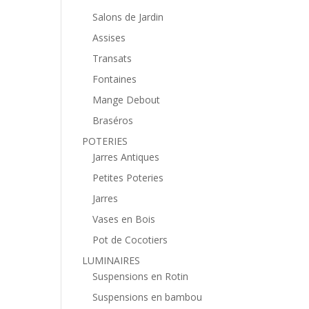
Salons de Jardin
Assises
Transats
Fontaines
Mange Debout
Braséros
POTERIES
Jarres Antiques
Petites Poteries
Jarres
Vases en Bois
Pot de Cocotiers
LUMINAIRES
Suspensions en Rotin
Suspensions en bambou