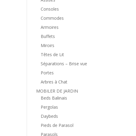
Consoles
Commodes
Armoires
Buffets
Miroirs
Têtes de Lit
Séparations – Brise vue
Portes
Arbres à Chat
MOBILER DE JARDIN
Beds Balinais
Pergolas
Daybeds
Pieds de Parasol
Parasols