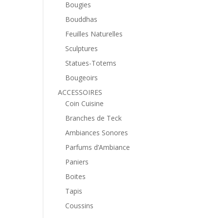
Bougies
Bouddhas
Feuilles Naturelles
Sculptures
Statues-Totems
Bougeoirs
ACCESSOIRES
Coin Cuisine
Branches de Teck
Ambiances Sonores
Parfums d’Ambiance
Paniers
Boites
Tapis
Coussins