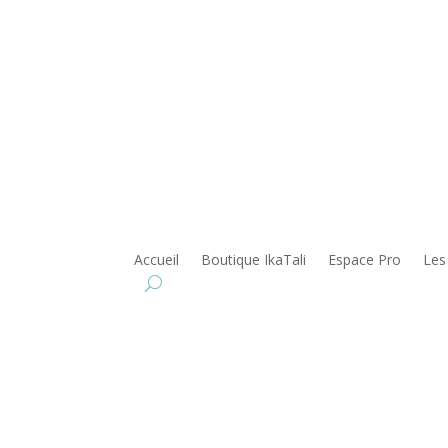
Accueil
Boutique IkaTali
Espace Pro
Les