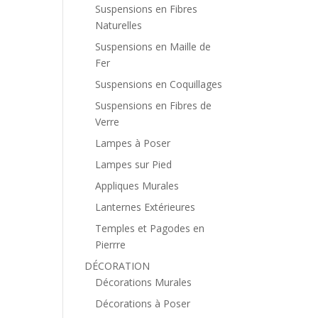
Suspensions en Fibres
Naturelles
Suspensions en Maille de
Fer
Suspensions en Coquillages
Suspensions en Fibres de
Verre
Lampes à Poser
Lampes sur Pied
Appliques Murales
Lanternes Extérieures
Temples et Pagodes en
Pierrre
DÉCORATION
Décorations Murales
Décorations à Poser