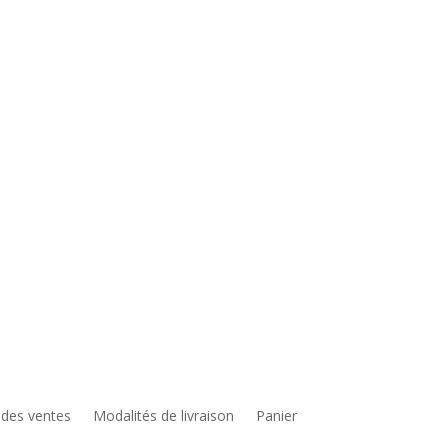
 des ventes
Modalités de livraison
Panier